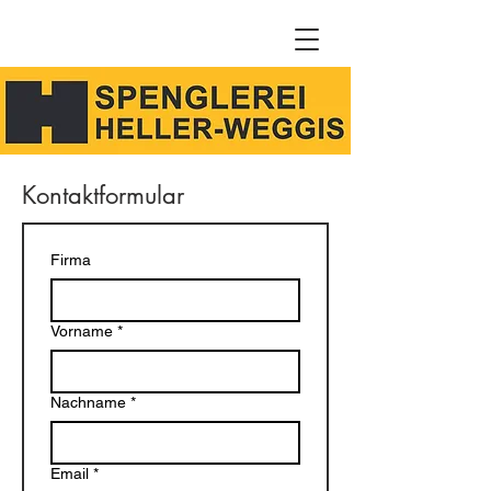
Kontaktformular
Firma
Vorname
*
Nachname
*
Email
*