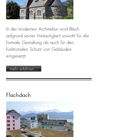
In der modernen Architektur wird Blech
aufgrund seiner Vielseitigkeit sowohl für die
formale Gestaltung als auch für den
funktionalen Schutz von Gebäuden
eingesetzt.
mehr erfahren...
Flachdach