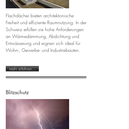
Flachdächer bieten architektonische
Freiheit und effiziente Raumnutzung. In der
Schweiz erfüllen sie hohe Anforderungen
an Wärmedämmung, Abdichtung und
Entwässerung und eignen sich ideal für
Wohn-, Gewerbe- und Industriebauten.
mehr erfahren...
Blitzschutz