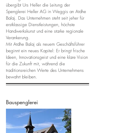
übergibt Urs Heller die Leitung der
Spenglerei Heller AG in Weggis an Atdhe
Balaj. Das Unternehmen steht seit jeher für
erstklassige Dienstleistungen, höchste
Handwerkskunst und eine starke regionale
Verankerung.
Mit Atdhe Balaj als neuem Geschäftsführer
beginnt ein neues Kapitel: Er bringt frische
Ideen, Innovationsgeist und eine klare Vision
für die Zukunft mit, während die
traditionsreichen Werte des Unternehmens
bewahrt bleiben.
Bauspenglerei